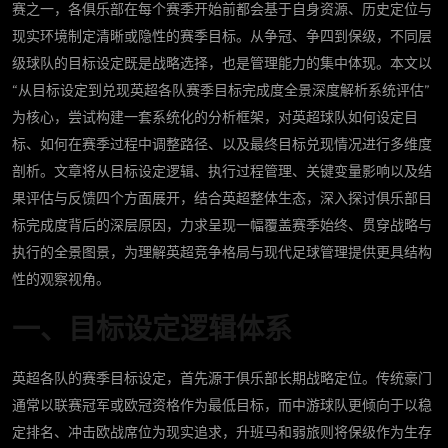
赛之一，各俱乐部在每个赛季开始前都会基于自身资源、历史定位与
现实环境制定清晰或隐性的赛季目标。从争冠、争四到保级，不同层
级球队的目标设定既是战略选择，也是管理能力的集中体现。本文以
“从目标设定到兑现英超各队赛季目标完成度全景深度解析系统评估”
为核心，尝试构建一套系统化的分析框架，对英超球队如何设定目
标、如何在赛季过程中调整路径、以及最终目标兑现情况进行多维度
剖析。文章将从目标设定逻辑、执行过程管理、关键变量影响以及结
果评估与反馈四个方面展开，结合英超整体生态，深入探讨俱乐部目
标完成度背后的深层原因，力求呈现一幅覆盖赛季始终、贯穿战略与
执行的全景图景，为理解英超竞争格局与现代足球管理提供更具结构
性的观察视角。
一、目标设定逻辑体系
英超各队的赛季目标设定，首先源于俱乐部长期战略定位。传统豪门
通常以联赛冠军或欧冠资格作为最低目标，而中游球队更倾向于以稳
定排名、冲击欧战席位为现实追求，升班马和弱旅则将保级作为生存