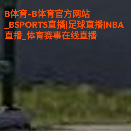
B体育-B体育官方网站
_BSPORTS直播|足球直播|NBA
直播_体育赛事在线直播