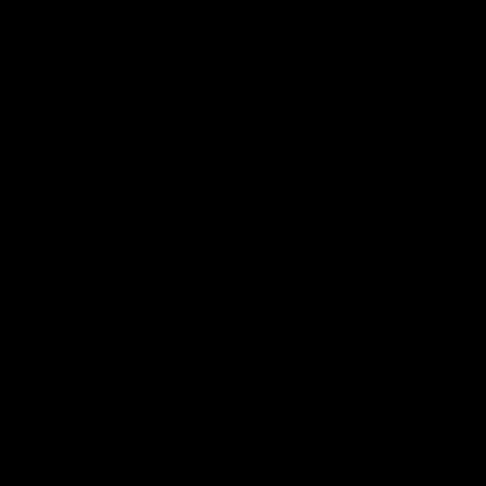
电话
+13659630007
邮箱
caring@mac.com
地址