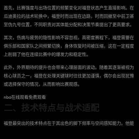
首先，比赛强度与出场位置的频繁变化对福登状态产生直接影响。在
瓜迪奥拉的战术轮换中，福登时而出现在边路，时而回撤至中前卫甚
至伪九号位置，不同职责对其体能分配和决策节奏提出了更高要求。
其次，伤病与疲劳的隐性影响不容忽视。高密度赛程下，福登需要在
俱乐部和国家队之间频繁切换，身体恢复时间被压缩，这在一定程度
上削弱了他在连续比赛中的爆发力和稳定性。
此外，外界期待的提升也会带来心理层面的波动。随着其逐渐被视为
核心球员之一，福登在处理关键球时往往更加谨慎，偶尔会出现犹豫
或选择保守的情况，从而影响比赛观感。
nba在线观看免费观看
二、技术特点与战术适配
福登最突出的技术特点在于其出色的脚下频率与空间感知能力。他能
够在狭小区域内完成摆脱，并迅速将球推进到威胁区域，这使他成为