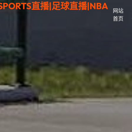
PORTS直播|足球直播|NBA
网站
首页