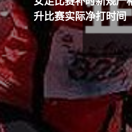
女足比赛补时新规严
升比赛实际净打时间