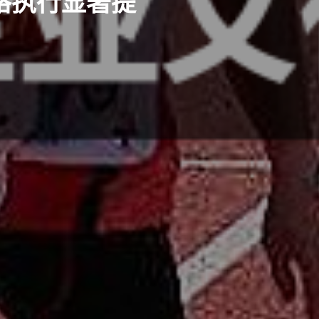
格执行显著提