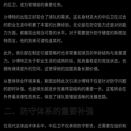
的后卫，成为管理层的重要任务。
沙博特的出现正好契合了球队的需求。这名身材高大的中后卫在过去
的职业生涯中积累了丰富的比赛经验，无论是在防空能力还是对抗能
力方面，都展现出相当可靠的水平。对于需要提升防守硬度的斯图加
特而言，他的到来可谓恰逢其时。
此外，俱乐部在制定引援策略时也非常重视球员的年龄结构与发展潜
力。沙博特正处于职业生涯的成熟阶段，既具备稳定的竞技状态，也
拥有继续提升的空间，这使得他的加盟具备长期价值。
从整体转会环境来看，斯图加特此次引进沙博特不仅是针对防守问题
的即时补强，也是俱乐部逐步完善阵容结构的重要一步。这笔转会在
外界看来理性而务实，体现了球队管理层清晰的发展思路。
二、防守体系的重要补强
在现代足球战术体系中，中后卫不仅承担防守职责，还需要在组织和