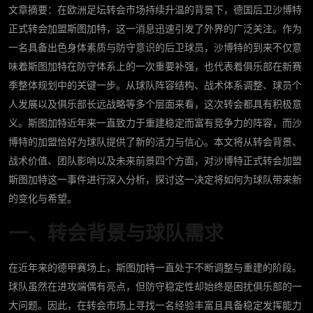
文章摘要：在欧洲足坛转会市场持续升温的背景下，德国后卫沙博特
正式转会加盟斯图加特，这一消息迅速引发了外界的广泛关注。作为
一名具备出色身体素质与防守意识的后卫球员，沙博特的到来不仅意
味着斯图加特在防守体系上的一次重要补强，也代表着俱乐部在新赛
季整体规划中的关键一步。从球队阵容结构、战术体系调整、球员个
人发展以及俱乐部长远战略等多个层面来看，这次转会都具有积极意
义。斯图加特近年来一直致力于重建稳定而富有竞争力的阵容，而沙
博特的加盟恰好为球队提供了新的活力与信心。本文将从转会背景、
战术价值、团队影响以及未来前景四个方面，对沙博特正式转会加盟
斯图加特这一事件进行深入分析，探讨这一决定将如何为球队带来新
的变化与希望。
一、转会背景与球队需求
在近年来的德甲赛场上，斯图加特一直处于不断调整与重建的阶段。
球队虽然在进攻端偶有亮点，但防守稳定性却始终是困扰俱乐部的一
大问题。因此，在转会市场上寻找一名经验丰富且具备稳定发挥能力