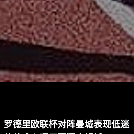
罗德里欧联杯对阵曼城表现低迷