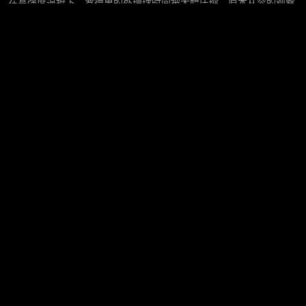
在高强度逼抢下，罗德里的处理球时间被大幅压缩，原本从容的观察
和决策被迫加速。这种节奏错位不仅增加了失误风险，也让他在心理
层面逐渐趋于紧张，影响后续判断。
更为关键的是，当球队整体无法通过控球缓解压力时，罗德里被迫频
繁参与防守回追，体能消耗加剧。节奏的全面失控，使他难以在比赛
中找到熟悉的“舒适区”，表现自然随之下滑。
三、心理压力持续累积
作为球队中场核心，罗德里在欧联杯这样的重要赛事中背负着巨大的
心理期望。面对老东家或熟悉体系的曼城，这种压力被进一步放大，
心理层面的波动不可避免地影响了他的临场发挥。
比赛初段几次处理球不够理想后，罗德里的自我修正心态逐渐转变为
谨慎甚至保守。他在传球选择上明显减少冒险尝试，更倾向于安全
球，这种心理收缩直接削弱了其比赛影响力。