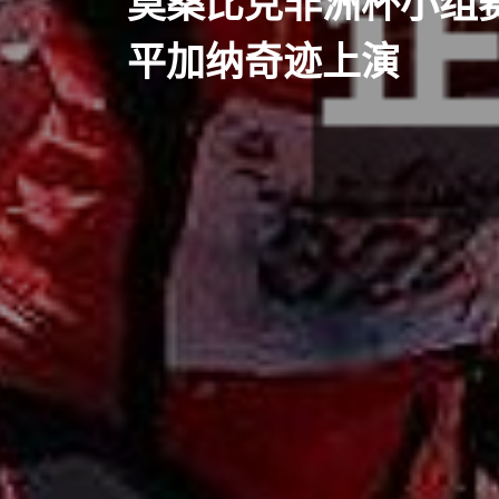
莫桑比克非洲杯小组
平加纳奇迹上演