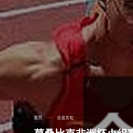
首页
企业文化