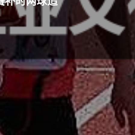
赛补时两球追