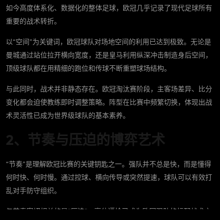
如今高度体系化、数据化的整体足球，欧冠几乎记录了现代足球所有
重要的战术转折。
以“空间”为关键词，欧冠球队对场地空间的利用已达到极致。无论是
曼城通过站位拉开横向宽度，还是皇马利用纵深冲击制造身后空间，
顶级球队都在用精细的跑位和传球不断重塑球场结构。
与此同时，战术并非静态存在。欧冠淘汰赛阶段，主客场差异、比分
变化都会迫使教练即时调整策略。阵型在比赛中频繁切换，体现出战
术灵活性已成为世界级球队的基本素养。
2、节奏与压迫的博弈艺术
“节奏”是理解欧冠比赛的关键钥匙之一。强队并不总是快，而是懂得
何时快、何时慢。通过控球、横向传导或突然提速，球队可以有效打
乱对手防守组织。
与节奏密切相关的是“压迫”。高位逼抢已成为欧冠强队的标配战术之