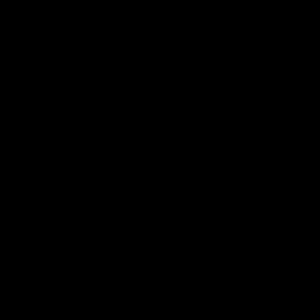
导航
网站首页
认识B体育
精品项目
企业文化
公司服务
咨询bsports