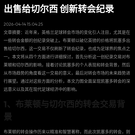
出售给切尔西 创新转会纪录
2026-04-14 15:04:25
文章摘要：近年来，英格兰足球转会市场的变化引人注目，尤其是在
一些转会金额的创纪录突破上。布莱顿以破亿英镑的价格将凯塞多出
售给切尔西，这一交易不仅刷新了转会纪录，也成为足球界的焦点之
一。本文将从四个方面进行详细探讨，首先分析这一创纪录交易对布
莱顿和切尔西的影响，接着讨论凯塞多的个人表现和转会背景，然后
从市场趋势的角度看这一交易的意义，最后对转会市场的未来趋势进
行展望。通过对这些方面的分析，本文力图全面呈现凯塞多转会的深
远意义以及其在现代足球经济中的影响。
1、布莱顿与切尔西的转会交易背
景
布莱顿的转会操作历来以精准和智慧著称，而此次凯塞多的转会，则