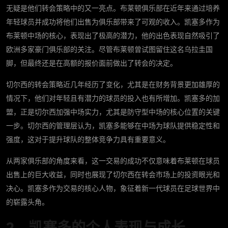
无疑是他们转会策略中的又一亮点。布莱顿俱乐部在近年来通过培养
年轻球员并成功将他们出售为俱乐部带来了可观的收入。凯塞多作为
布莱顿中场的核心，表现出了极高的潜力，他的出色表现自然吸引了
欧洲多家豪门俱乐部的关注。尽管布莱顿曾试图留住这名乌拉圭国
脚，但最终还是在高额的报价面前做出了转会的决定。
切尔西的转会策略近几年经历了变化，尤其是在财务背景更加雄厚的
情况下，他们对年轻且有潜力的球员的投入也有所增加。凯塞多的加
盟，正是切尔西加强中场实力，尤其是防守型中场的核心位置的关键
一步。切尔西的管理层认为，凯塞多能够在中场为球队提供稳定性和
强度，这对于提升球队的整体竞争力具有重要意义。
从两家俱乐部的角度来看，这一交易的成功不仅意味着布莱顿在球员
出售上的巨大收益，同时也展现了切尔西在转会市场上的投资眼光和
决心。凯塞多作为交易的核心人物，象征着新一代球员在足球世界中
的崭露头角。
2、凯塞多的个人表现与成长