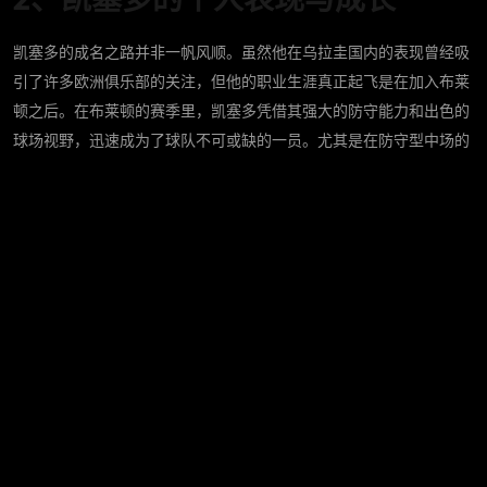
凯塞多的成名之路并非一帆风顺。虽然他在乌拉圭国内的表现曾经吸
引了许多欧洲俱乐部的关注，但他的职业生涯真正起飞是在加入布莱
顿之后。在布莱顿的赛季里，凯塞多凭借其强大的防守能力和出色的
球场视野，迅速成为了球队不可或缺的一员。尤其是在防守型中场的
位置上，凯塞多展现了与年龄不符的成熟度和稳定性。
凯塞多的特点非常鲜明，他不仅能在防守端为球队提供保障，还能够
通过精确的传球和快速的反击助力球队进攻。在布莱顿与其他顶级球
队的比赛中，凯塞多的表现常常是比赛胜负的关键因素之一。凭借这
些表现，凯塞多在国际赛场上的名声也逐步增长，最终迎来了切尔西
的青睐。
凯塞多的个人特质和战术适应能力，使得他在任何主教练的战术体系
中都能发挥重要作用。无论是在布莱顿的控制型打法中，还是在切尔
西未来可能实施的更具压迫性的战术中，凯塞多都能提供极大的帮
助。正是基于这样的表现和潜力，切尔西愿意为他支付创纪录的转会