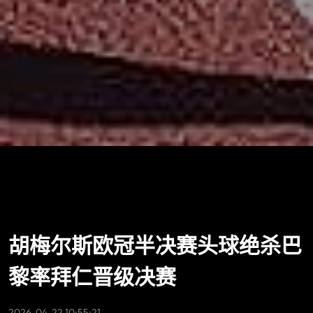
胡梅尔斯欧冠半决赛头球绝杀巴
黎率拜仁晋级决赛
2026-04-22 10:55:21