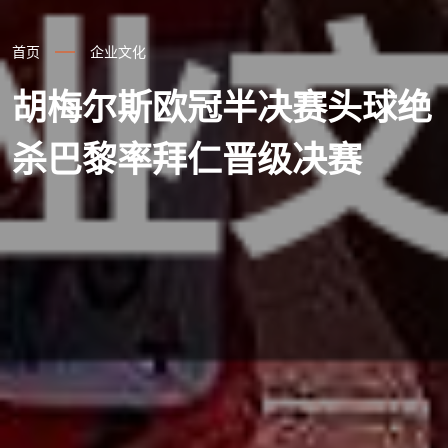
首页
企业文化
胡梅尔斯欧冠半决赛头球绝
杀巴黎率拜仁晋级决赛