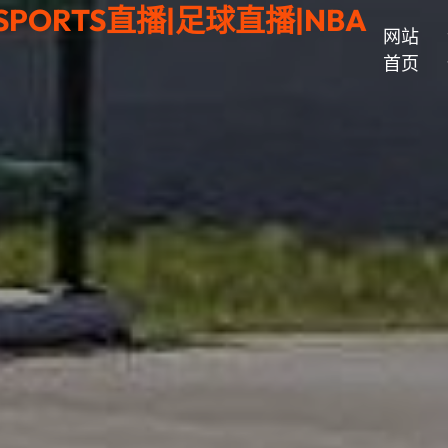
PORTS直播|足球直播|NBA
网站
首页