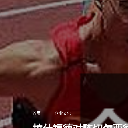
首页
企业文化