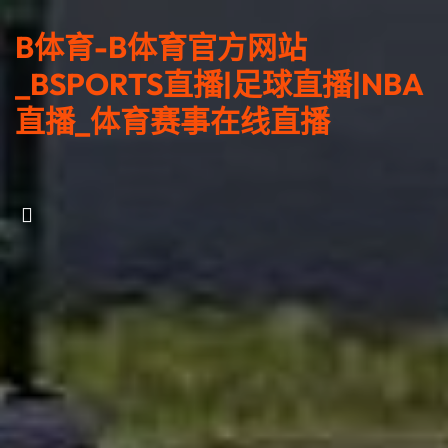
B体育-B体育官方网站
_BSPORTS直播|足球直播|NBA
直播_体育赛事在线直播