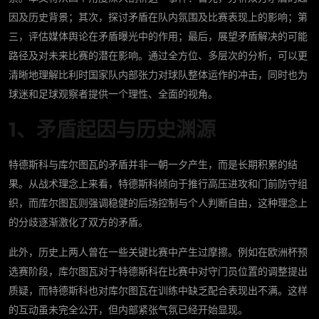
因及历史背景；其次，探讨矛盾在队内氛围及比赛表现上的影响；第
三，评估媒体舆论在矛盾曝光中的作用；最后，展望矛盾解决的可能
路径及对未来比赛的潜在影响。通过全方位、多层次的分析，可以更
清晰地理解比利时国家队内部张力对球队整体运作的冲击，同时也为
球迷和足球观察者提供一个理性、全面的视角。
1、矛盾起因与历史渊源
特德斯科与库尔图瓦的矛盾并非一朝一夕产生，而是长期积累的结
果。从战术理念上来看，特德斯科倾向于推行高压进攻和门前防守组
织，而库尔图瓦则强调稳健的后场控制与个人判断自由，这种理念上
的分歧逐渐激化了双方的矛盾。
此外，历史上两人曾在一些关键比赛中产生过摩擦。例如在欧洲杯预
选赛阶段，库尔图瓦对于特德斯科在比赛中对守门员位置的调整提出
质疑，而特德斯科也对库尔图瓦在训练中缺乏配合表现出不满。这样
的互动虽未完全公开，但内部紧张气氛已经开始显现。