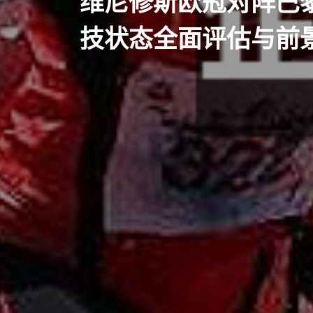
维尼修斯欧冠对阵巴
技状态全面评估与前