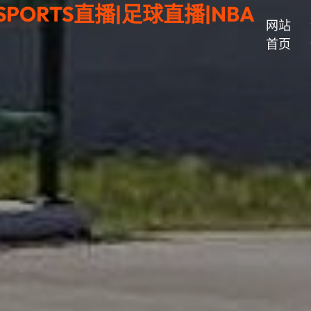
PORTS直播|足球直播|NBA
网站
首页