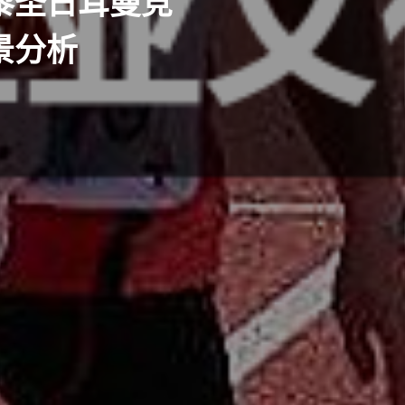
黎圣日耳曼竞
景分析