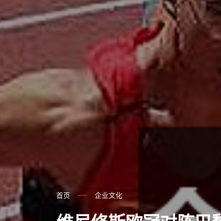
首页
企业文化