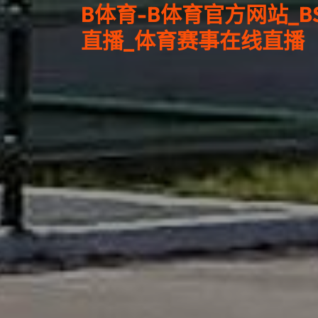
B体育-B体育官方网站_BS
直播_体育赛事在线直播