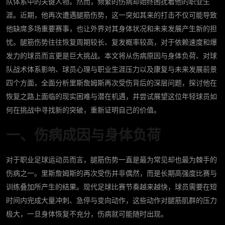
队体系中的关键人物。然而，频繁的伤病却始终困扰着他的职业生
涯。近期，他再次遭遇腿筋伤势，这一突如其来的打击不仅可能导致
他缺席多场重要赛事，也让外界对其身体状况和未来发展产生新的担
忧。腿筋伤势往往恢复周期较长、复发概率较高，对于依赖速度和爆
发力的球员而言更是巨大挑战。本文将从伤病原因与身体负荷、对球
队战术体系影响、球员心理与职业生涯压力以及康复与未来发展前景
四个方面，全面分析里斯詹姆斯再次受伤背后的深层问题，探讨他在
恢复之路上面临的现实困难与潜在机遇，并尝试展望这位年轻球员如
何在挑战中寻找新的突破，重新证明自己的价值。
一、伤病成因与身体负荷
对于职业足球运动员而言，腿筋伤势一直是最为常见却也最为棘手的
伤病之一。里斯詹姆斯的再次受伤并非偶然，而是长期高强度比赛与
训练叠加所产生的结果。现代足球比赛节奏越来越快，球员需要在短
时间内完成大量冲刺、急停与变向动作，这些动作对腿筋肌群的压力
极大，一旦身体恢复不充分，伤病就可能随时出现。