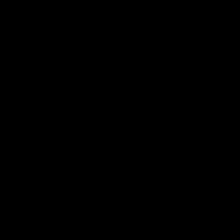
估
电话
+13659630007
邮箱
caring@mac.com