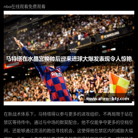
nba在线观看免费观看
在新战术体系下，马特塔得以参与更多的进攻组织，不再局限于站在
禁区等待传中。通过与中场的默契配合，他不仅能争夺更多的空档空
间，还能够通过灵活的跑位寻找机会，这使得他在禁区内的威胁大幅