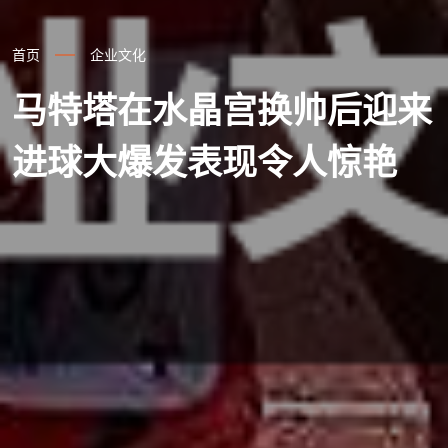
首页
企业文化
马特塔在水晶宫换帅后迎来
进球大爆发表现令人惊艳