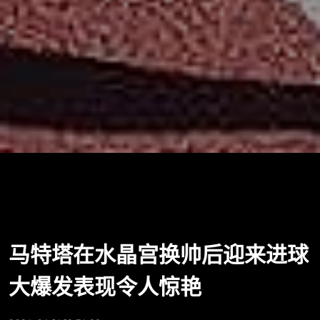
马特塔在水晶宫换帅后迎来进球
大爆发表现令人惊艳