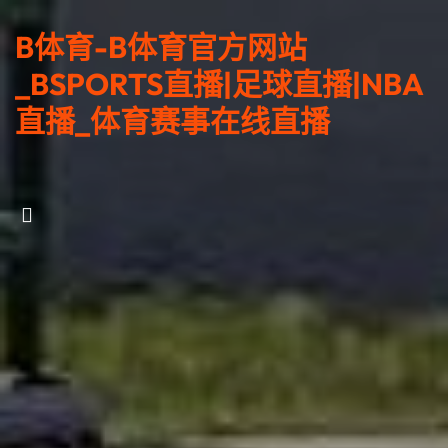
B体育-B体育官方网站
_BSPORTS直播|足球直播|NBA
直播_体育赛事在线直播