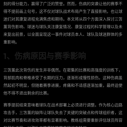
刻的得分能力，赢得了广泛的赞誉。然而，伤病的突袭让他的赛季不
得不提前画上句号，这不仅对球队战术布局产生了直接影响，也让球
迷们对其康复进程充满焦虑和期待。本文将从四个方面深入探讨三笘
薰背伤影响、球迷与球队关注康复情况、康复过程的科学管理以及未
来复出前景，以全面呈现这一事件对球员本人、球队及球迷群体的多
重影响。
1、伤病原因与赛季影响
三笘薰此次背伤的发生并非偶然。在密集的比赛和高强度的训练下，
背部肌肉和脊椎承受了长期的压力，逐渐形成慢性损伤。这种伤病虽
然起初不明显，但随着赛季进展，疼痛和不适感逐渐加重，最终迫使
他不得不退出剩余的比赛。
赛季提前结束意味着球队在战术部署上必须进行调整。作为核心边路
攻击手，三笘薰的缺阵让球队失去了关键的突破点和传球组织者，这
对比赛节奏和进攻效率都有显著影响。教练组需要重新评估球员阵容