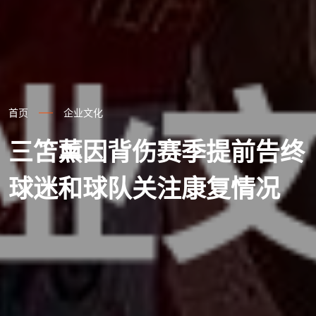
首页
企业文化
三笘薰因背伤赛季提前告终
球迷和球队关注康复情况