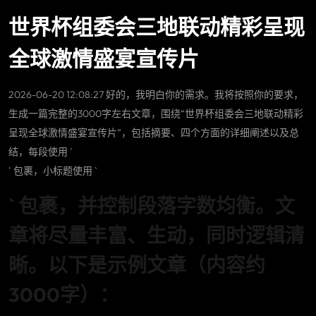
世界杯组委会三地联动精彩呈现
全球激情盛宴宣传片
2026-06-20 12:08:27
好的，我明白你的需求。我将按照你的要求，
生成一篇完整的3000字左右文章，围绕“世界杯组委会三地联动精彩
呈现全球激情盛宴宣传片”，包括摘要、四个方面的详细阐述以及总
结，每段使用 `
` 包裹，小标题使用 `
` 包裹，并控制段落字数均衡。文
章将尽量丰富、生动，同时逻辑清
晰。以下是示例文章（内容约
3000字）：