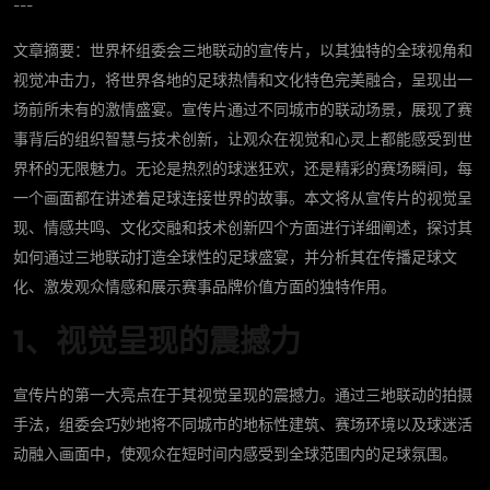
---
文章摘要：世界杯组委会三地联动的宣传片，以其独特的全球视角和
视觉冲击力，将世界各地的足球热情和文化特色完美融合，呈现出一
场前所未有的激情盛宴。宣传片通过不同城市的联动场景，展现了赛
事背后的组织智慧与技术创新，让观众在视觉和心灵上都能感受到世
界杯的无限魅力。无论是热烈的球迷狂欢，还是精彩的赛场瞬间，每
一个画面都在讲述着足球连接世界的故事。本文将从宣传片的视觉呈
现、情感共鸣、文化交融和技术创新四个方面进行详细阐述，探讨其
如何通过三地联动打造全球性的足球盛宴，并分析其在传播足球文
化、激发观众情感和展示赛事品牌价值方面的独特作用。
1、视觉呈现的震撼力
宣传片的第一大亮点在于其视觉呈现的震撼力。通过三地联动的拍摄
手法，组委会巧妙地将不同城市的地标性建筑、赛场环境以及球迷活
动融入画面中，使观众在短时间内感受到全球范围内的足球氛围。