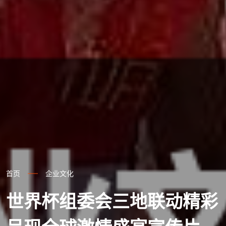
首页
企业文化
世界杯组委会三地联动精彩