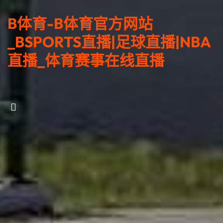
B体育-B体育官方网站
_BSPORTS直播|足球直播|NBA
直播_体育赛事在线直播