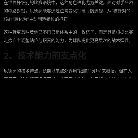
在世界杯级别的比赛语境中，这种角色进化尤为关键。面对对手严密
的中路封锁，厄德高能够通过位置变化打破盯防逻辑，从“被针对的
核心”转化为“主动制造错位的枢纽”。
这种转变意味着他已不再只是体系中的一枚棋子，而是具备根据比赛
走势自主调整站位与职责的能力，为球队提供更高层次的战术弹性。
2、技术能力的支点化
厄德高的技术特点，长期以来被外界用“细腻”“灵巧”来概括，但在大
赛层面，这些标签远远不够。他真正的价值，在于将个人技术转化为
团队运转的稳定支点。
在高压逼抢环境下，他的第一脚触球与身体朝向选择，往往决定了球
队能否顺利完成由守转攻。这种处理球能力，使他在世界杯级别的节
奏中，成为稀缺的“安全出口”。
同时，他的传球并非单纯追求观赏性，而是高度服务于空间撕裂与节