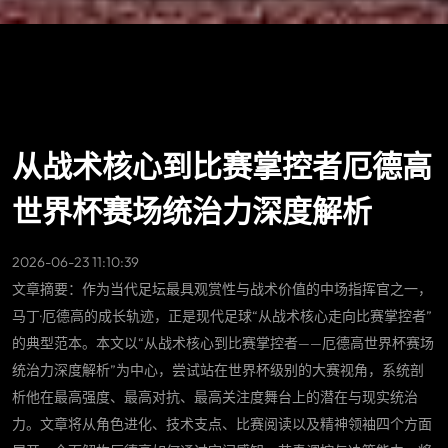
从战术核心到比赛掌控者厄德高
世界杯赛场统治力深度解析
2026-06-23 11:10:39
文章摘要：作为当代足坛最具观赏性与战术价值的中场指挥官之一，
马丁·厄德高的成长轨迹，正是现代足球“从战术核心走向比赛掌控者”
的典型范本。本文以“从战术核心到比赛掌控者——厄德高世界杯赛场
统治力深度解析”为中心，尝试站在世界杯级别的大赛视角，系统剖
析他在最高强度、最高对抗、最高关注度舞台上的潜在与现实统治
力。文章将从角色进化、技术支点、比赛阅读以及精神领袖四个方面