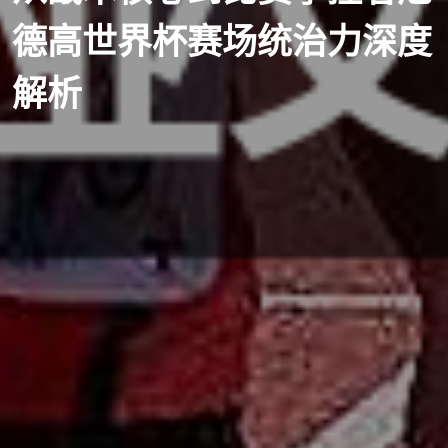
德高世界杯赛场统治力深度
解析