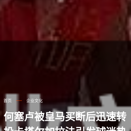
首页
企业文化
何塞卢被皇马买断后迅速转