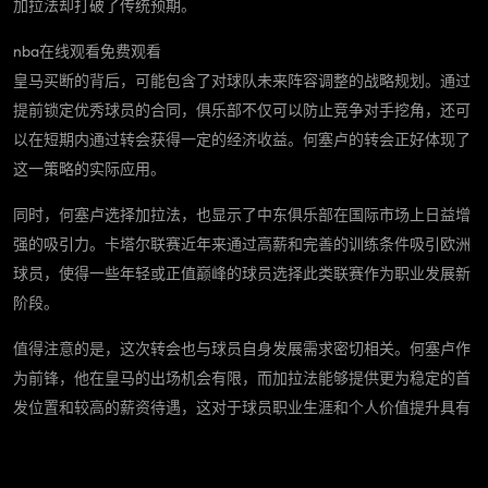
加拉法却打破了传统预期。
nba在线观看免费观看
皇马买断的背后，可能包含了对球队未来阵容调整的战略规划。通过
提前锁定优秀球员的合同，俱乐部不仅可以防止竞争对手挖角，还可
以在短期内通过转会获得一定的经济收益。何塞卢的转会正好体现了
这一策略的实际应用。
同时，何塞卢选择加拉法，也显示了中东俱乐部在国际市场上日益增
强的吸引力。卡塔尔联赛近年来通过高薪和完善的训练条件吸引欧洲
球员，使得一些年轻或正值巅峰的球员选择此类联赛作为职业发展新
阶段。
值得注意的是，这次转会也与球员自身发展需求密切相关。何塞卢作
为前锋，他在皇马的出场机会有限，而加拉法能够提供更为稳定的首
发位置和较高的薪资待遇，这对于球员职业生涯和个人价值提升具有
直接意义。
此外，从皇马的角度来看，这种操作既能确保买断球员的权利，又能