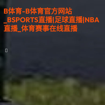
B体育-B体育官方网站
_BSPORTS直播|足球直播|NBA
直播_体育赛事在线直播