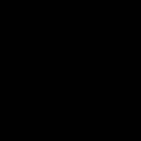
精品项目
企业文化
公司服务
咨询bsports
XML
订阅我们的邮箱