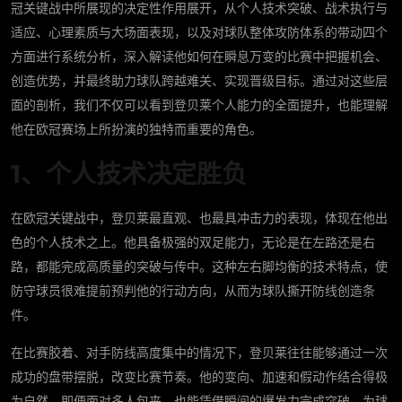
冠关键战中所展现的决定性作用展开，从个人技术突破、战术执行与
适应、心理素质与大场面表现，以及对球队整体攻防体系的带动四个
方面进行系统分析，深入解读他如何在瞬息万变的比赛中把握机会、
创造优势，并最终助力球队跨越难关、实现晋级目标。通过对这些层
面的剖析，我们不仅可以看到登贝莱个人能力的全面提升，也能理解
他在欧冠赛场上所扮演的独特而重要的角色。
1、个人技术决定胜负
在欧冠关键战中，登贝莱最直观、也最具冲击力的表现，体现在他出
色的个人技术之上。他具备极强的双足能力，无论是在左路还是右
路，都能完成高质量的突破与传中。这种左右脚均衡的技术特点，使
防守球员很难提前预判他的行动方向，从而为球队撕开防线创造条
件。
在比赛胶着、对手防线高度集中的情况下，登贝莱往往能够通过一次
成功的盘带摆脱，改变比赛节奏。他的变向、加速和假动作结合得极
为自然，即便面对多人包夹，也能凭借瞬间的爆发力完成突破，为球