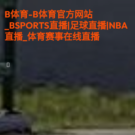
B体育-B体育官方网站
_BSPORTS直播|足球直播|NBA
直播_体育赛事在线直播