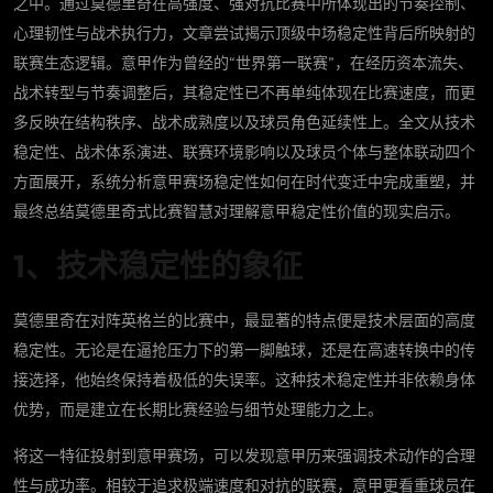
之中。通过莫德里奇在高强度、强对抗比赛中所体现出的节奏控制、
心理韧性与战术执行力，文章尝试揭示顶级中场稳定性背后所映射的
联赛生态逻辑。意甲作为曾经的“世界第一联赛”，在经历资本流失、
战术转型与节奏调整后，其稳定性已不再单纯体现在比赛速度，而更
多反映在结构秩序、战术成熟度以及球员角色延续性上。全文从技术
稳定性、战术体系演进、联赛环境影响以及球员个体与整体联动四个
方面展开，系统分析意甲赛场稳定性如何在时代变迁中完成重塑，并
最终总结莫德里奇式比赛智慧对理解意甲稳定性价值的现实启示。
1、技术稳定性的象征
莫德里奇在对阵英格兰的比赛中，最显著的特点便是技术层面的高度
稳定性。无论是在逼抢压力下的第一脚触球，还是在高速转换中的传
接选择，他始终保持着极低的失误率。这种技术稳定性并非依赖身体
优势，而是建立在长期比赛经验与细节处理能力之上。
将这一特征投射到意甲赛场，可以发现意甲历来强调技术动作的合理
性与成功率。相较于追求极端速度和对抗的联赛，意甲更看重球员在