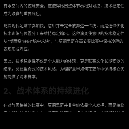
有限空间内的控球安全，这使得比赛整体节奏相对可控，技术稳定性
成为联赛的重要底色。
随着现代足球节奏加快，意甲并未完全放弃这一传统，而是通过优化
技术训练与位置分工来维持稳定输出。这种演变使意甲的技术稳定性
从“慢而稳”转向“稳中求快”，与莫德里奇在高节奏比赛中保持冷静的
表现形成呼应。
因此，技术稳定性不仅是个人能力的体现，更是联赛文化长期积淀的
结果。莫德里奇式的技术风格，为理解意甲如何在变革中保持核心优
势提供了清晰样本。
2、战术体系的持续进化
在对阵英格兰的比赛中，莫德里奇并非单纯依靠个人发挥，而是始终
嵌入整体战术体系之中。他在攻防转换中的站位选择，体现了对战术
纪律的高度尊重，这正是稳定体系下球员价值最大化的关键。