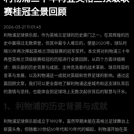
赛桂冠全景回顾
2026-03-21 11:01:43
利物浦足球俱乐部，作为英格兰足球的历史豪门之一，在其辉煌的历
史中赢得过无数荣誉，但其中最令人难忘的，便是2020年，球队时
隔30年再次捧起英格兰顶级联赛的冠军奖杯。本文将对利物浦三十年
再登英格兰顶级联赛桂冠的历程进行全景回顾，从四个方面详细阐
述：俱乐部的历史背景与成就、主帅克洛普的战术革新、球员阵容的
变革与发展、以及利物浦这一成就对英超和世界足球的影响。通过这
篇回顾文章，我们可以更全面地了解利物浦这座城市和这支球队背后
的激情与坚持，也能体会到足球场上无数次起伏背后的智慧与汗水。
1、利物浦的历史背景与成就
利物浦足球俱乐部成立于1892年，虽然早期未能在英格兰足球舞台上
崭露头角，但随着20世纪60年代和70年代的崛起，利物浦开始在英