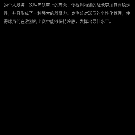
的个人发挥。这种团队至上的理念，使得利物浦的战术更加具有稳定
性，并且形成了一种强大的凝聚力。克洛普对球员的个性化管理，使
得球员们在激烈的比赛中能够保持冷静，发挥出最佳水平。
在克洛普的指导下，利物浦的防守和进攻体系都得到了长足的进步，
尤其是在防守反击方面，利物浦的速度和执行力达到了顶级水平。而
这种高强度的战术要求，也成为了利物浦成功的核心因素之一。无论
是球队的快速反击，还是高压防守，都在一定程度上定义了克洛普时
代的利物浦。而克洛普的离开，也意味着这种独特的战术理念将逐渐
消失。
2、克洛普带领利物浦取得的辉煌
成就
克洛普的离开不仅意味着战术理念的变动，更是利物浦辉煌历史的终
结。在克洛普的带领下，利物浦经历了许多难以忘怀的时刻。从2019
年欧洲冠军联赛的夺冠，到2020年英超冠军的问鼎，克洛普带领利