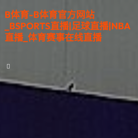
B体育-B体育官方网站
_BSPORTS直播|足球直播|NBA
直播_体育赛事在线直播