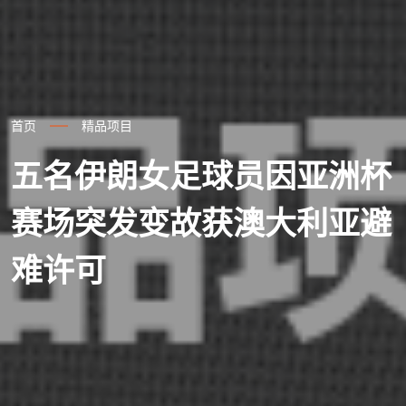
首页
精品项目
五名伊朗女足球员因亚洲杯
赛场突发变故获澳大利亚避
难许可