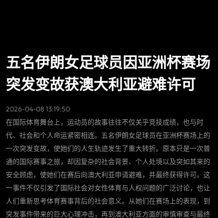
五名伊朗女足球员因亚洲杯赛场
突发变故获澳大利亚避难许可
2026-04-08 13:19:50
在国际体育舞台上，运动员的故事往往不仅关乎竞技成绩，也与时
代、社会和个人命运紧密相连。五名伊朗女足球员在亚洲杯赛场上的
一次突发变故，使她们的人生轨迹发生了重大转折。原本只是一次普
通的国际赛事之旅，却因复杂的社会背景、个人处境以及突如其来的
安全顾虑，使她们在赛后向澳大利亚申请避难，并最终获得许可。这
一事件不仅引发了国际社会对女性体育与人权问题的广泛讨论，也让
人们重新思考体育赛事背后的社会意义。从她们在赛场上的表现，到
突发事件带来的巨大心理冲击，再到澳大利亚方面的审慎审查与最终