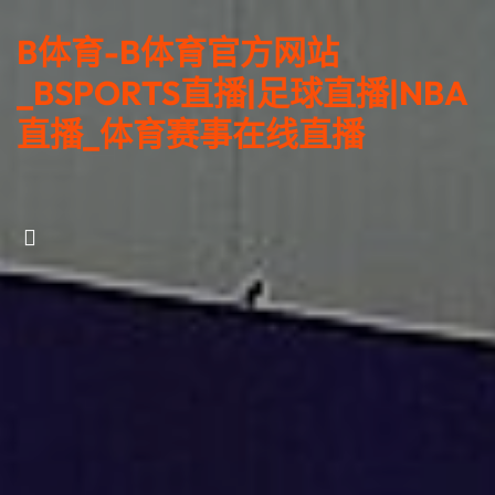
B体育-B体育官方网站
_BSPORTS直播|足球直播|NBA
直播_体育赛事在线直播