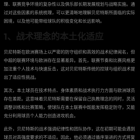
理、联赛竞争环境的复杂性以及俱乐部长期发展规划与战略实施。通
过对这些因素的系统梳理，可以更清晰地理解贝尼特斯所面临的实际
困境，以及他可能带给球队的积极变化和长远影响。
1、战术理念的本土化适应
贝尼特斯在欧洲赛场上以严密的防守组织和高效的战术纪律闻名，但
中超的联赛环境与欧洲存在显著差异。首先，联赛节奏和比赛风格更
加注重个人技术与快速反击，这对贝尼特斯传统的控球与组织战术提
出了适应性挑战。
其次，本土球员在技术特点、身体素质和战术执行力方面与欧洲球员
存在差距。这意味着贝尼特斯需要在保留自己执教理念的同时，灵活
调整训练和比赛策略，使球队在本土联赛中既能发挥稳定防守，又能
充分利用球员个人能力创造进攻机会。
此外，贝尼特斯的战术强调纪律性和团队协作，这在初期可能会遇到
球员对高强度要求的不适应。因此，他必须通过循序渐进的方式将复