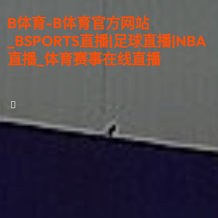
B体育-B体育官方网站
_BSPORTS直播|足球直播|NBA
直播_体育赛事在线直播