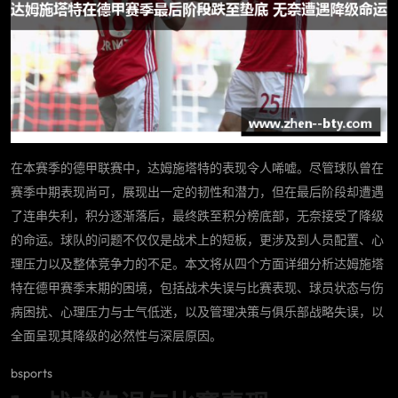
在本赛季的德甲联赛中，达姆施塔特的表现令人唏嘘。尽管球队曾在
赛季中期表现尚可，展现出一定的韧性和潜力，但在最后阶段却遭遇
了连串失利，积分逐渐落后，最终跌至积分榜底部，无奈接受了降级
的命运。球队的问题不仅仅是战术上的短板，更涉及到人员配置、心
理压力以及整体竞争力的不足。本文将从四个方面详细分析达姆施塔
特在德甲赛季末期的困境，包括战术失误与比赛表现、球员状态与伤
病困扰、心理压力与士气低迷，以及管理决策与俱乐部战略失误，以
全面呈现其降级的必然性与深层原因。
bsports