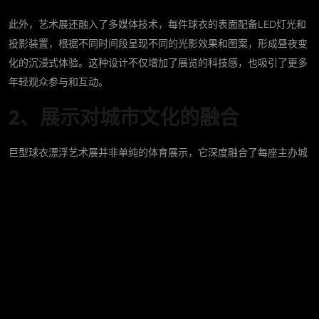
此外，艺术展还融入了多媒体技术，每件球衣的表面配备LED灯光和
投影装置，根据不同时间段呈现不同的光影效果和图案，形成昼夜变
化的沉浸式体验。这种设计不仅增加了展览的科技感，也吸引了更多
年轻观众参与和互动。
2、展示对城市文化的融合
巨型球衣漂浮艺术展并非单纯的体育展示，它深度融合了每座主办城
市的文化特色。球衣漂浮的位置通常选在城市地标性建筑附近，通过
环境与展品的互动，使观众在欣赏球衣艺术的同时，感受到城市独有
的历史与文化氛围。
例如，一些城市在河道上悬浮球衣时，会在周边布置本地传统工艺品
或民俗元素，通过对比突出现代艺术与历史文化的交融。游客不仅能
够拍照打卡，还能通过现场解说或AR互动了解城市的发展故事。
此外，球衣的设计中也融入了各国文化符号和城市特色图案，让参观