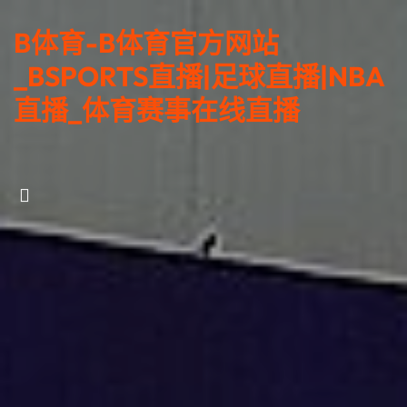
B体育-B体育官方网站
_BSPORTS直播|足球直播|NBA
直播_体育赛事在线直播