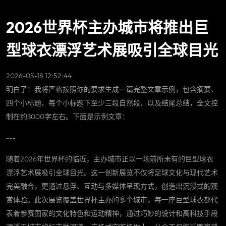
2026世界杯主办城市将推出巨
型球衣漂浮艺术展吸引全球目光
2026-05-18 12:52:44
明白了！我将严格按照你的要求生成一篇完整文章示例，包含摘要、
四个小标题、每个小标题下至少三段自然段、以及结尾总结，全文控
制在约3000字左右。下面是示例文章：
---
随着2026年世界杯的临近，主办城市正以一场前所未有的巨型球衣
漂浮艺术展吸引全球目光。这一创新展览不仅将足球文化与现代艺术
完美融合，更通过悬浮、互动与多媒体呈现方式，创造出沉浸式的观
赏体验。此次展览覆盖世界杯主办的多个城市，每一座巨型球衣都代
表着参赛国家的文化特色和运动精神，通过巧妙的设计和高科技手段