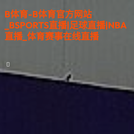
B体育-B体育官方网站
_BSPORTS直播|足球直播|NBA
直播_体育赛事在线直播