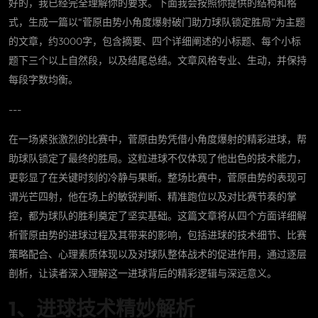
好的，我已经完全理解你的要求。下面我会按照你提供的结构和格
式，生成一篇以“菅原由势小角度爆射破门助力球队锁定胜局”为主题
的文章，约3000字，包含摘要、四个详细阐述的小标题、每个小标
题下三个以上自然段，以及结尾总结。文章风格专业、生动，并保持
每段字数均衡。
---
在一场紧张激烈的比赛中，菅原由势凭借小角度爆射的精彩进球，帮
助球队锁定了最终的胜局。这粒进球不仅体现了他出色的技术能力，
更彰显了在关键时刻的冷静与果断。整场比赛中，菅原由势的表现可
谓光芒四射，他在场上的敏锐判断、精准跑位以及对比赛节奏的掌
控，都为球队的胜利奠定了坚实基础。这篇文章将从四个方面详细解
析菅原由势的进球过程及其带来的影响，包括进球的技术细节、比赛
策略配合、心理素质体现以及对球队整体战术的促进作用，通过逐层
剖析，让读者深入理解这一进球背后的精彩逻辑与深远意义。
1、进球技术精妙解析