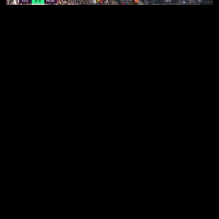
2、比赛策略巧妙配合
菅原由势的进球不仅是个人技术的展示，也得益于团队的精妙配合。
中场球员在推进过程中通过快速传递和视线牵制，为菅原由势创造了
射门空间。整个进攻体系的运转确保了他能在最佳位置完成射门。
此外，边路球员的跑位和传中策略也为进球提供了支持。通过巧妙的