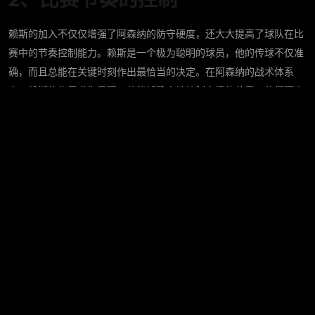
赖斯的加入不仅仅增强了阿森纳的防守硬度，还大大提高了球队在比
赛中的节奏控制能力。赖斯是一个极为聪明的球员，他的传球不仅准
确，而且总能在关键时刻作出最恰当的决定。在阿森纳的战术体系
中，赖斯的作用尤为重要。他能够稳定地控制中场的节奏，使得阿森
纳在比赛中能以更高效、更有序的方式展开进攻和防守。
赖斯在进攻转守时展现出的冷静与耐心也为阿森纳带来了很大的提
升。在控球时，他能够保持球权的流畅转移，避免因不必要的失误而
让对方通过反击威胁到阿森纳的防线。赖斯在短传和长传之间的切换
也非常自如，他通过精准的横传、纵传调动球场上的空间，为阿森纳
的进攻提供了更多的选择和流畅性。
除此之外，赖斯在比赛中能够不断调整阿森纳的节奏，让球队在进攻
时更加富有攻击性，而在防守时则能有效地压制对方的进攻节奏。无
论是面对反击还是长时间的控球战术，赖斯都能通过自己在场上的节
奏把握来调整比赛局势，从而为阿森纳带来更多的控制力。