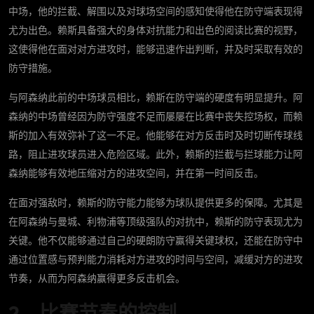
中场，他的拦截、解围以及对球场空间的感知使得他在防守端表现得
尤为出色。赖斯具备强大的身体对抗能力和出色的阅读比赛的视野，
这使得他在面对对方进攻时，能够迅速作出判断，并及时采取有效的
防守措施。
与阿森纳此前的中场球员相比，赖斯在防守端的硬度有明显提升。阿
森纳的中场曾经因为防守强度不足而屡屡在比赛中丧失控场权，而赖
斯的加入有效弥补了这一不足。他能够在对方反击时及时切断传球线
路，阻止进攻球员进入危险区域。此外，赖斯的拦截与拦球能力让阿
森纳能够有效地压缩对方的进攻空间，并在第一时间反击。
在面对强敌时，赖斯的防守能力能够为球队提供更多的保障。尤其是
在阿森纳与曼城、利物浦等顶级强队的对抗中，赖斯的防守表现尤为
关键。他不仅能够通过自己的硬朗防守赢得关键球权，还能在防守中
通过位置感与预判能力消耗对方进攻的时间与空间，减缓对方的进攻
节奏，从而为阿森纳赢得更多反击机会。
2、比赛节奏的控制