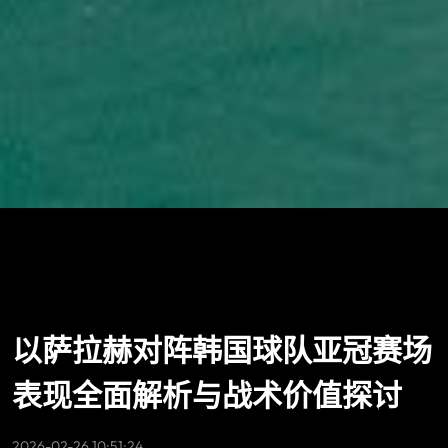
以萨拉赫对阵韩国球队亚冠赛场
表现全面解析与战术价值探讨
2026-02-26 10:51:24