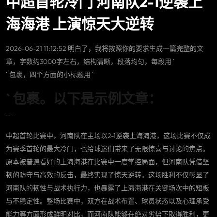
中超首轮冷门 河南队2-1逆袭上
海海港 上演惊天大逆转
2026-06-21 11:12:52
明白了，我将按照你的要求生成一篇完整的文
章，字数约3000字左右，结构清晰，段落均匀，每段用 `
` 包裹，四个方面的小标题用 `
` 包裹。以下是示例文章：
---
中超首轮比赛中，河南队在主场以2-1逆袭上海海港，这场比赛不仅成
为赛季首轮的最大冷门，也给球迷们带来了无限惊喜与讨论的焦点。
原本被普遍看好的上海海港在比赛中一度掌控局面，但河南队凭借坚
韧的防守与高效的反击，最终实现了惊天逆转。这场胜利不仅彰显了
河南队的韧性与战术执行力，也暴露了上海海港在关键场次中的短板
与不稳定性。整场比赛中，双方在战术布置、球员状态以及心理承受
能力等方面形成鲜明对比，而河南队能够在绝对劣势下取得胜利，更