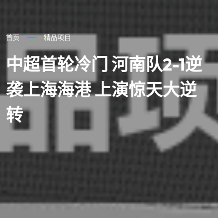
首页
精品项目
中超首轮冷门 河南队2-1逆
袭上海海港 上演惊天大逆
转