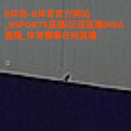
B体育-B体育官方网站
_BSPORTS直播|足球直播|NBA
直播_体育赛事在线直播