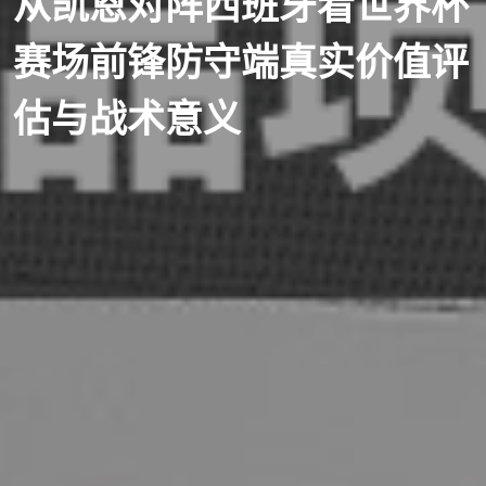
从凯恩对阵西班牙看世界杯
赛场前锋防守端真实价值评
估与战术意义