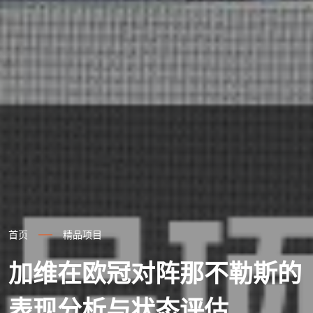
首页
精品项目
加维在欧冠对阵那不勒斯的
表现分析与状态评估