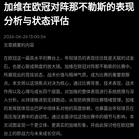
加维在欧冠对阵那不勒斯的表现
分析与状态评估
2026-06-26 13:00:54
文章摘要的内容
在欧冠这一最高水平的舞台上，年轻球员的表现往往既是天赋的试金
石，也是心智成熟度的放大镜。加维在欧冠对阵那不勒斯的比赛中，
所展现出的竞技状态、战术价值与精神气质，成为比赛的重要观察
点。本文将以这场焦点对决为核心，通过比赛背景、技术表现、战术
作用以及心理与成长四个层面，对加维的整体表现进行系统梳理与深
入分析。从持球推进到无球跑动，从攻防转换到比赛情绪管理，加维
的发挥既体现出巴萨中场体系对他的高度依赖，也暴露出年轻球员在
高压淘汰赛中的波动性。通过全面评估这场比赛中的细节与影响，本
文试图呈现一个更立体、更真实的加维形象，并由此探讨他在欧冠舞
台上的即战力与未来成长空间。