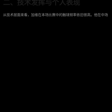
二、技术发挥与个人表现
从技术层面来看，加维在本场比赛中的触球频率依旧很高。他在中场
区域的短传选择相对果断，能够在狭小空间内完成一脚出球，帮助球
队摆脱那不勒斯的第一道压迫。
在带球方面，加维展现出典型的“侵略性”风格。他并不追求华丽的过
人，而是通过快速启动和身体对抗制造推进空间。这种直接性，在多
次反击中为巴萨赢得了向前发展的机会。