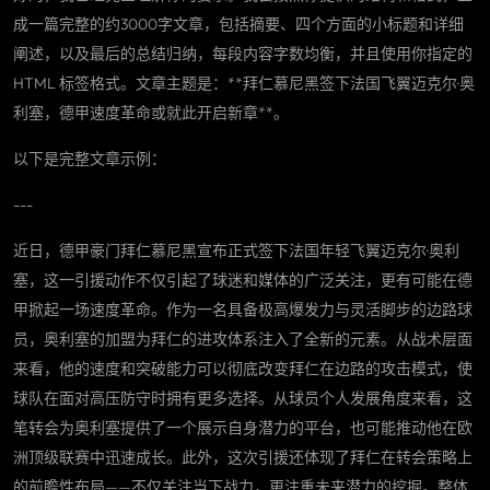
成一篇完整的约3000字文章，包括摘要、四个方面的小标题和详细
阐述，以及最后的总结归纳，每段内容字数均衡，并且使用你指定的
HTML 标签格式。文章主题是：**拜仁慕尼黑签下法国飞翼迈克尔·奥
利塞，德甲速度革命或就此开启新章**。
以下是完整文章示例：
---
近日，德甲豪门拜仁慕尼黑宣布正式签下法国年轻飞翼迈克尔·奥利
塞，这一引援动作不仅引起了球迷和媒体的广泛关注，更有可能在德
甲掀起一场速度革命。作为一名具备极高爆发力与灵活脚步的边路球
员，奥利塞的加盟为拜仁的进攻体系注入了全新的元素。从战术层面
来看，他的速度和突破能力可以彻底改变拜仁在边路的攻击模式，使
球队在面对高压防守时拥有更多选择。从球员个人发展角度来看，这
笔转会为奥利塞提供了一个展示自身潜力的平台，也可能推动他在欧
洲顶级联赛中迅速成长。此外，这次引援还体现了拜仁在转会策略上
的前瞻性布局——不仅关注当下战力，更注重未来潜力的挖掘。整体