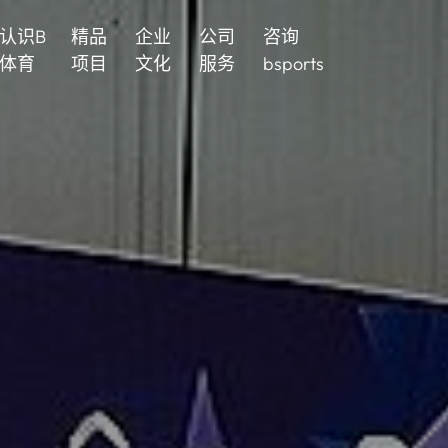
认识B
精品
企业
公司
咨询
体育
项目
文化
服务
bsports