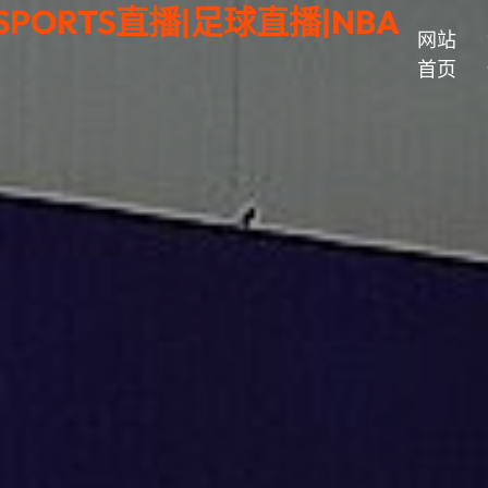
PORTS直播|足球直播|NBA
网站
首页