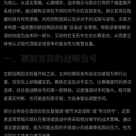
为核心，从语言策略、心理博弈、战术暗示与舆论引导四个维度展开
系统分析。通过解构主帅在不同时间节点的言辞变化，揭示其背后隐
藏的排兵布阵逻辑、风险控制思路以及对对手的试探与误导。文章力
求构建一幅完整的欧冠两回合较量“话语战”全景图，帮助读者理解言
语如何成为战术的一部分，又如何在无形中左右比赛走向，从而更立
体地认识现代顶级足球竞争的复杂性与智慧含量。
一、赛前言辞的战略信号
在欧冠两回合较量开始之前，主帅的赛前发布会往往被视为例行公
事，但实际上却暗藏玄机。教练在谈及对手实力、比赛难度时的用词
选择，往往是战略信号的第一层释放。过度强调对手的强大，既可能
是真实判断，也可能是刻意示弱，为自身留出调整空间。
部分主帅会在首回合前反复强调“细节决定成败”或“专注防守”，这类
表态常常暗示球队在客场或首战中将采取相对保守的战术策略。通过
语言提前铺垫，既为可能出现的平局或小负结果降低舆论压力，也为
次回合主场发力埋下伏笔。