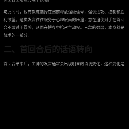
与此同时，也有教练选择在赛前释放强硬信号，强调进攻、控制和胜
利欲望。这类发言往往服务于心理层面的压迫，意在迫使对手在首回
合不敢过于冒险，从而在博弈中抢占主动权。言辞的强弱，本身就是
战术的一部分。
二、首回合后的话语转向
首回合结束后，主帅的发言通常会出现明显的语调变化，这种变化是
解码两回合战术走向的关键线索。如果首回合取得理想结果，教练往
往会刻意淡化优势，强调“比赛还没有结束”，以此稳定更衣室情绪，
防止球员在次回合出现松懈。
当首回合结果不利时，主帅的语言策略则更具迷惑性。一方面，他们
可能公开承担责任，缓解球员心理压力；另一方面，又会通过强调
“我们创造了机会”或“数据并不差”来暗示球队仍具备翻盘能力。这种
话语既是自我修复，也是对对手的心理干扰。