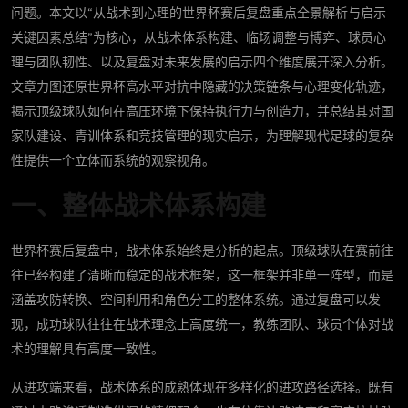
问题。本文以“从战术到心理的世界杯赛后复盘重点全景解析与启示
关键因素总结”为核心，从战术体系构建、临场调整与博弈、球员心
理与团队韧性、以及复盘对未来发展的启示四个维度展开深入分析。
文章力图还原世界杯高水平对抗中隐藏的决策链条与心理变化轨迹，
揭示顶级球队如何在高压环境下保持执行力与创造力，并总结其对国
家队建设、青训体系和竞技管理的现实启示，为理解现代足球的复杂
性提供一个立体而系统的观察视角。
一、整体战术体系构建
世界杯赛后复盘中，战术体系始终是分析的起点。顶级球队在赛前往
往已经构建了清晰而稳定的战术框架，这一框架并非单一阵型，而是
涵盖攻防转换、空间利用和角色分工的整体系统。通过复盘可以发
现，成功球队往往在战术理念上高度统一，教练团队、球员个体对战
术的理解具有高度一致性。
从进攻端来看，战术体系的成熟体现在多样化的进攻路径选择。既有