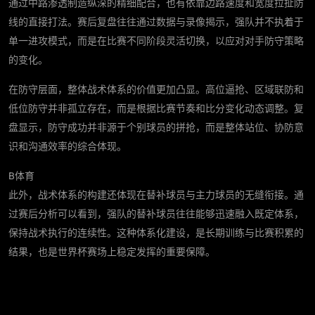
通过中路渗透制造纵深的精细配合，也有依靠边路速度和宽度拉扯防
线的直接打法。赛后复盘往往通过数据与录像揭示，强队并不执着于
单一进攻模式，而是在比赛不同阶段灵活切换，以应对对手防守策略
的变化。
在防守层面，整体战术体系的价值更加凸显。高位逼抢、区域联防和
低位防守并非孤立存在，而是根据比赛节奏和比分变化动态调整。复
盘显示，防守成功并非源于个别球员的拼抢，而是整体站位、协防意
识和沟通效率的综合体现。
B体育
此外，战术体系的构建还体现在替补球员与主力球员的无缝衔接。通
过赛后分析可以看到，强队的替补球员往往能够迅速融入既定体系，
保持战术执行的连续性。这种体系化建设，是长期训练与比赛积累的
结果，也是世界杯赛场上稳定发挥的重要保障。
二、临场调整与博弈艺术