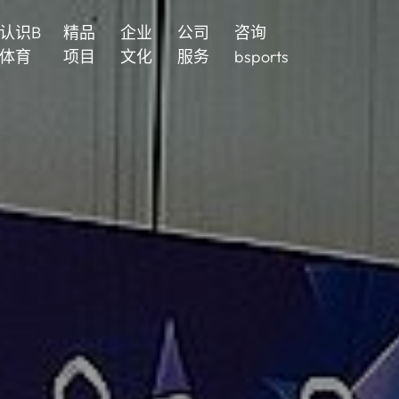
认识B
精品
企业
公司
咨询
体育
项目
文化
服务
bsports