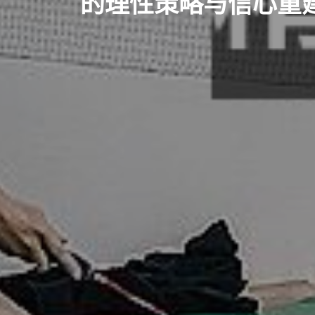
的理性策略与信心重