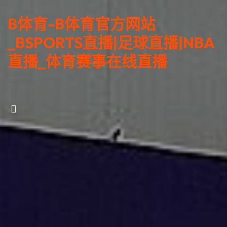
B体育-B体育官方网站
_BSPORTS直播|足球直播|NBA
直播_体育赛事在线直播