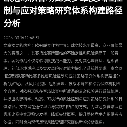
制与应对策略研究体系构建路径
分析
2026-03-16 12:48:31
文章摘要的内容：欧冠联赛作为世界足球竞技水平最高、商业价值最
大的赛事之一，其客场比赛所面临的不确定性和风险远高于一般赛
事。客场作战不仅考验球队技战术能力，更对其心理调适、组织管
理、外部环境适应以及突发风险应对能力提出了系统性要求。本文以
“欧冠球队客场比赛多维度风险控制与应对策略研究体系构建路径分
析”为中心，从风险识别、组织管理、技战术调控和综合保障机制四
个方面，对欧冠球队在客场比赛中所遭遇的复杂风险进行系统梳理，
并提出构建科学、动态、可执行的风险控制与应对策略研究体系的具
体路径。文章旨在通过理论与实践相结合的方式，为欧冠参赛球队在
客场比赛中实现稳定发挥、降低失误概率、提升整体竞争力提供参考
依据，同时也为现代足球风险管理研究提供新的分析视角。