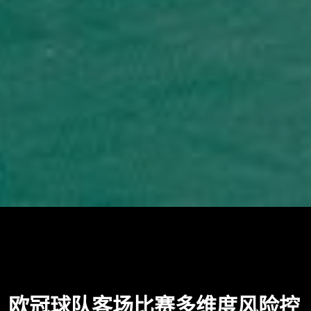
欧冠球队客场比赛多维度风险控