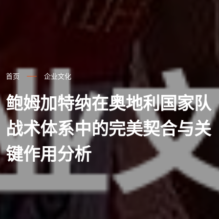
首页
企业文化
鲍姆加特纳在奥地利国家队
战术体系中的完美契合与关
键作用分析