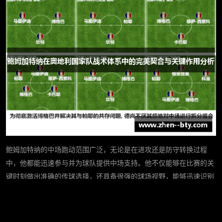
鲍姆加特纳的中场跑动范围广泛，无论是在进攻还是防守转换过程
中，他都能迅速参与并为球队提供中场支持。他不仅能够在比赛的关
键时刻做出准确的传球选择，还具备很强的球场视野，能够迅速识别
比赛节奏的变化并做出调整。这种全能型的中场属性，使得鲍姆加特
纳在奥地利国家队的战术中占据了不可替代的地位。