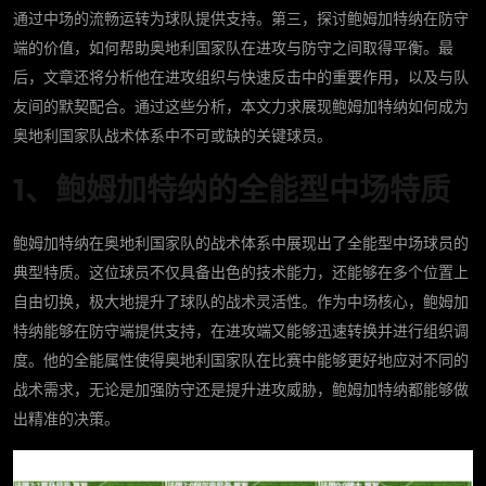
通过中场的流畅运转为球队提供支持。第三，探讨鲍姆加特纳在防守
端的价值，如何帮助奥地利国家队在进攻与防守之间取得平衡。最
后，文章还将分析他在进攻组织与快速反击中的重要作用，以及与队
友间的默契配合。通过这些分析，本文力求展现鲍姆加特纳如何成为
奥地利国家队战术体系中不可或缺的关键球员。
1、鲍姆加特纳的全能型中场特质
鲍姆加特纳在奥地利国家队的战术体系中展现出了全能型中场球员的
典型特质。这位球员不仅具备出色的技术能力，还能够在多个位置上
自由切换，极大地提升了球队的战术灵活性。作为中场核心，鲍姆加
特纳能够在防守端提供支持，在进攻端又能够迅速转换并进行组织调
度。他的全能属性使得奥地利国家队在比赛中能够更好地应对不同的
战术需求，无论是加强防守还是提升进攻威胁，鲍姆加特纳都能够做
出精准的决策。