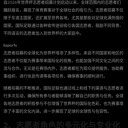
自2026年世界杯志愿者招募计划启动以来，全球范围内的志愿者们
踊跃报名，展现了体育赛事对于全球社会的吸引力。志愿者招募不仅
限于东道主国家，还扩展至世界各地，尤其是那些对足球充满热情的
国家。国际足联通过各种宣传途径吸引各国志愿者，鼓励不同背景、
不同语言的志愿者加入到世界杯的大家庭中。
bsports
志愿者招募的全球化为世界杯增添了多样性。来自不同国家和地区的
志愿者不仅能为赛事带来国际化的视角，也能加强不同文化之间的交
流与合作。无论是在赛场内外，志愿者都在为观众提供服务、协助赛
事组织、进行信息传递等各项任务，确保赛事的顺利进行。
随着招募的不断推进，国际足联也通过线上和线下的渠道与志愿者进
行多次互动，确保所有参与者能够清晰了解自己的职责与任务。全球
各地志愿者的积极参与不仅增强了世界杯的国际化色彩，也为赛事增
添了丰富的文化内涵，进一步展现了足球的全球性与包容性。
2、志愿者角色的多元化与专业化