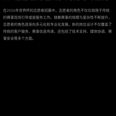
在2026年世界杯的志愿者招募中，志愿者的角色不仅仅局限于传统
的赛事现场引导或是服务工作。随着赛事的规模与复杂性不断提升，
志愿者的角色逐渐向多元化和专业化发展。新的岗位设计不仅覆盖了
传统的客户服务、赛事信息传递，还包括了技术支持、媒体协调、赛
事安全等多个方面。
比如，在大型体育赛事中，信息技术和赛事数据的管理越来越重要。
因此，世界杯志愿者中的一部分被赋予了技术支持的任务，负责协助
确保赛事数据和直播信息的准确传递。此外，一些志愿者将会被训练
成专业的赛事解说员或翻译，提供不同语言版本的赛事解说，方便来
自全球的观众了解比赛。
此外，随着安全需求的提升，志愿者还将肩负更多的安全监管任务。
在世界杯期间，志愿者将与安保人员紧密合作，确保赛场内外的安全
与秩序。无论是在观众区、运动员区域还是媒体区，都有专门的志愿
者负责安全检查和紧急处理，确保赛事的顺利进行。