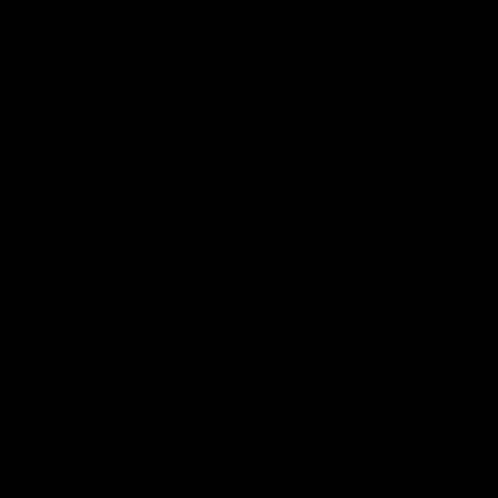
电话
+13659630007
邮箱
caring@mac.com
地址