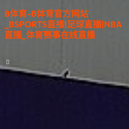
B体育-B体育官方网站
_BSPORTS直播|足球直播|NBA
直播_体育赛事在线直播