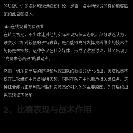
的质疑。许多媒体和球迷纷纷讨论，是否一名中场球员的身价能够匹
配如此巨额投入。
nba在线观看免费观看
在转会初期，不少球迷对他的实际表现持保留态度。部分球迷认为，
联赛水平相对较低的沙特联赛，是否能够充分发挥奥塔维奥的技术优
势仍是未知数。这种争议在社交媒体上形成了激烈讨论，甚至出现了
“高价未必高效”的质疑声。
然而，俱乐部高层的解释和球探团队的数据分析也指出，奥塔维奥不
仅在进攻组织中具备独特优势，同时在防守中也能承担关键任务。这
种综合能力正是利雅得胜利愿意高价引入他的主要原因，为其后续出
色表现埋下伏笔。
2、比赛表现与战术作用
自加盟利雅得胜利以来，奥塔维奥迅速融入球队战术体系。他在中场
的调度能力显著提高了球队的进攻流畅度，多次通过精确传球打破对