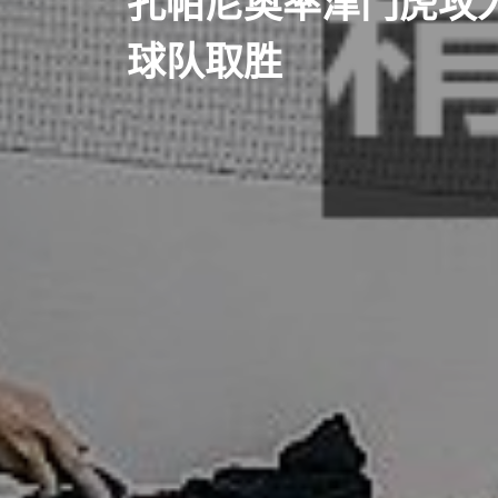
孔帕尼奥率津门虎攻
球队取胜