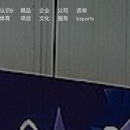
认识B
精品
企业
公司
咨询
体育
项目
文化
服务
bsports