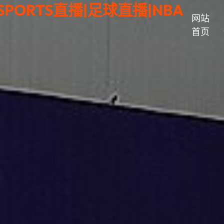
PORTS直播|足球直播|NBA
网站
首页