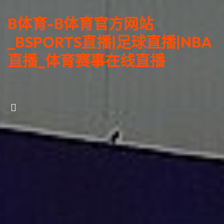
B体育-B体育官方网站
_BSPORTS直播|足球直播|NBA
直播_体育赛事在线直播